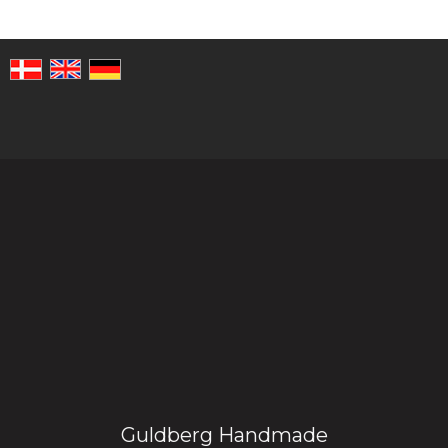
Guldberg Handmade